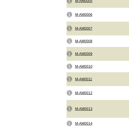
M-AM0005
M-AM0006
M-AM0007
M-AM0008
M-AM0009
M-AM0010
M-AM0011
M-AM0012
M-AM0013
M-AM0014