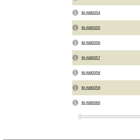
M-AM0054
M-AM0055
M-AM0056
M-AM0057
M-AM0058
M-AM0059
M-AM0060