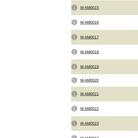
M-AM0015
M-AM0016
M-AM0017
M-AM0018
M-AM0019
M-AM0020
M-AM0021
M-AM0022
M-AM0023