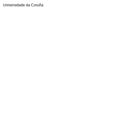
Universidade da Coruña