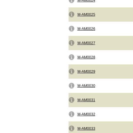
M-AM0024
M-AM0025
M-AM0026
M-AM0027
M-AM0028
M-AM0029
M-AM0030
M-AM0031
M-AM0032
M-AM0033