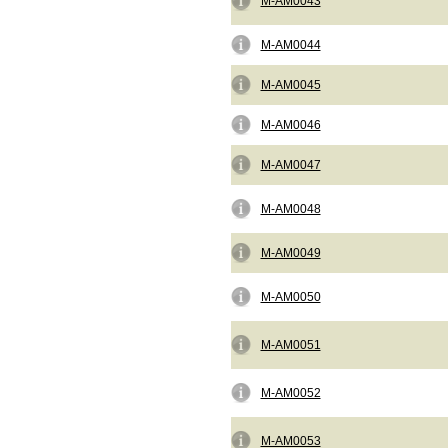
M-AM0043
M-AM0044
M-AM0045
M-AM0046
M-AM0047
M-AM0048
M-AM0049
M-AM0050
M-AM0051
M-AM0052
M-AM0053