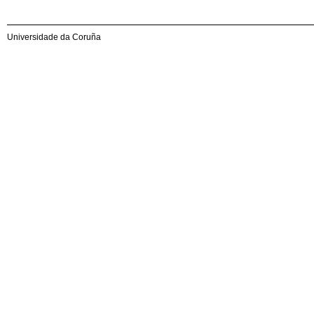
Universidade da Coruña