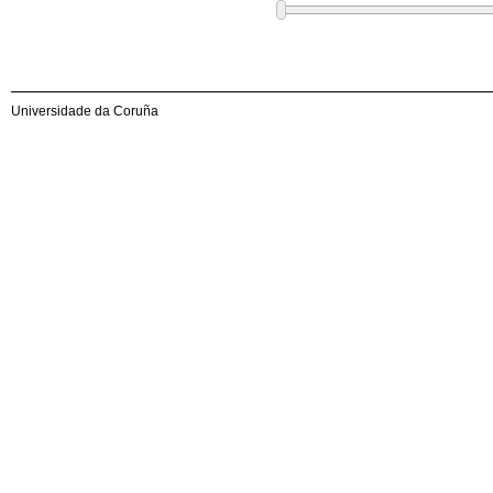
Universidade da Coruña