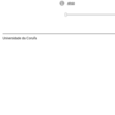
AR60
Universidade da Coruña