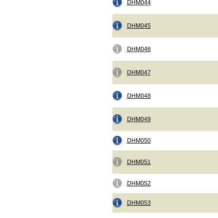
DHM044
DHM045
DHM046
DHM047
DHM048
DHM049
DHM050
DHM051
DHM052
DHM053