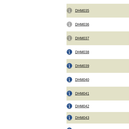
DHM035
DHM036
DHM037
DHM038
DHM039
DHM040
DHM041
DHM042
DHM043