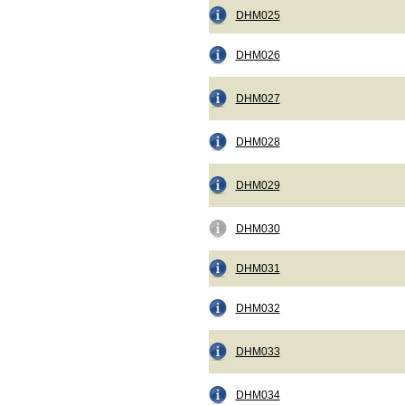
DHM025
DHM026
DHM027
DHM028
DHM029
DHM030
DHM031
DHM032
DHM033
DHM034