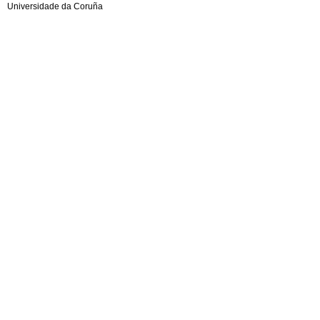
Universidade da Coruña