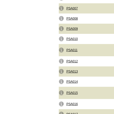
PSA007
PSA008
PSA009
PSA010
PSA011
PSA012
PSA013
PSA014
PSA015
PSA016