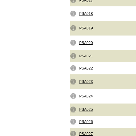
PSA017
PSA018
PSA019
PSA020
PSA021
PSA022
PSA023
PSA024
PSA025
PSA026
PSA027