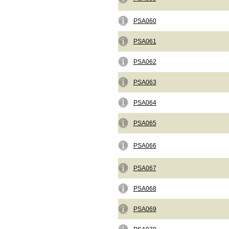
PSA060
PSA061
PSA062
PSA063
PSA064
PSA065
PSA066
PSA067
PSA068
PSA069