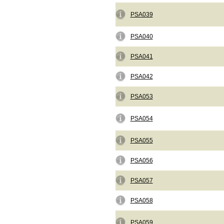
PSA039
PSA040
PSA041
PSA042
PSA053
PSA054
PSA055
PSA056
PSA057
PSA058
PSA059