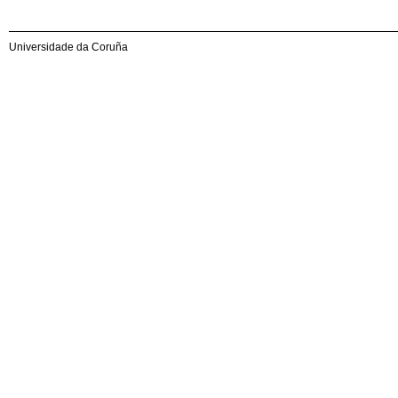
Universidade da Coruña