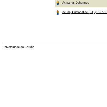
Actuarius, Johannes
Acuña, Cristóbal de (S.I.) (1597-1
Universidade da Coruña