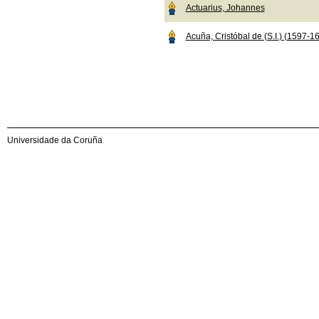
Actuarius, Johannes
Acuña, Cristóbal de (S.I.) (1597-1
Universidade da Coruña