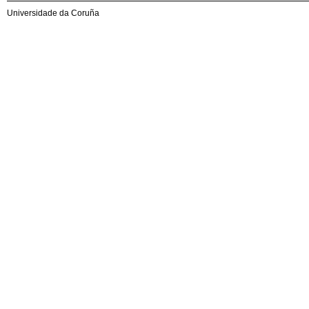
Universidade da Coruña