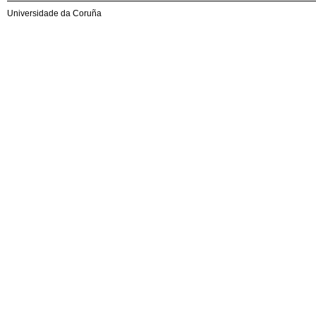
Universidade da Coruña