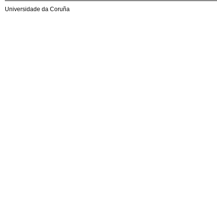
Universidade da Coruña