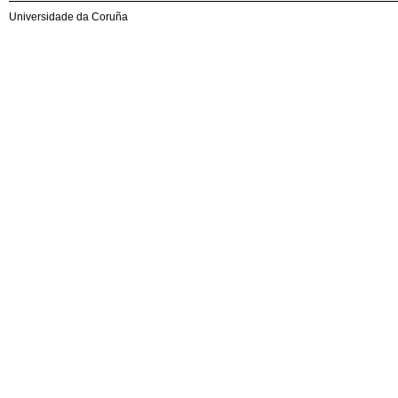
Universidade da Coruña