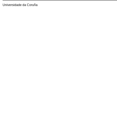
Universidade da Coruña