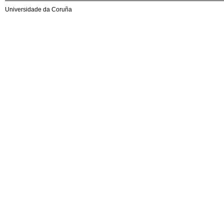
Universidade da Coruña