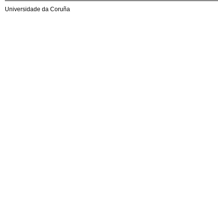
Universidade da Coruña