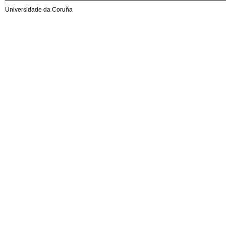
Universidade da Coruña