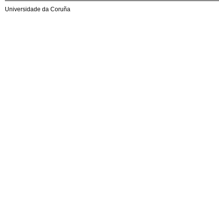
Universidade da Coruña