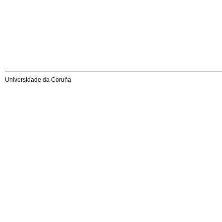
Universidade da Coruña