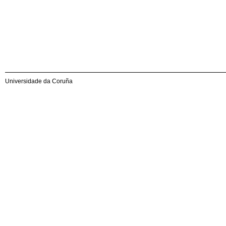
Universidade da Coruña