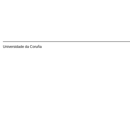
Universidade da Coruña