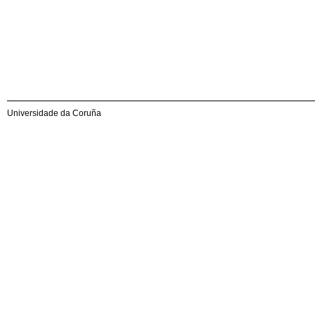
Universidade da Coruña