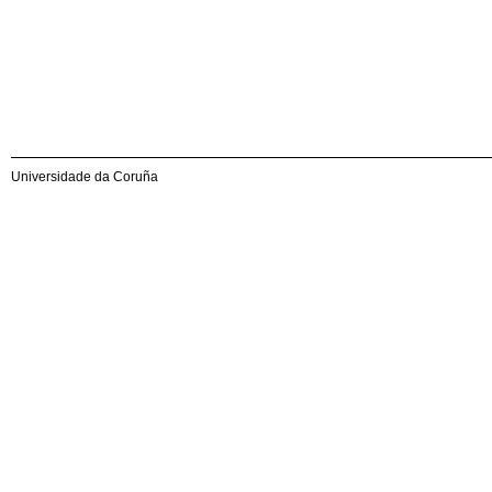
Universidade da Coruña