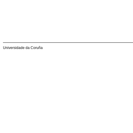
Universidade da Coruña