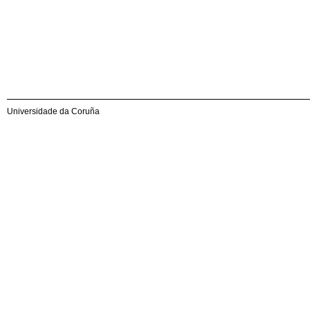
Universidade da Coruña