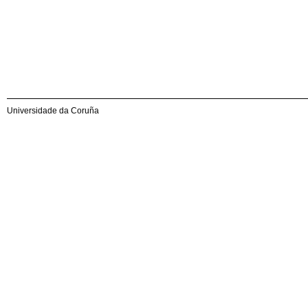
Universidade da Coruña