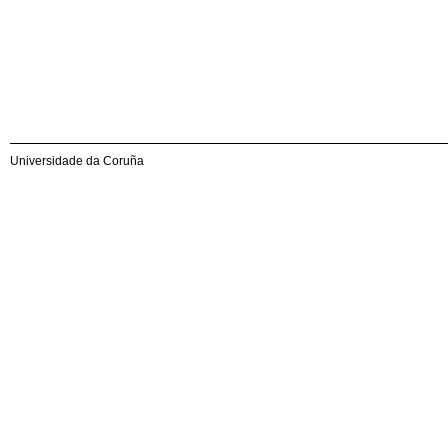
Universidade da Coruña