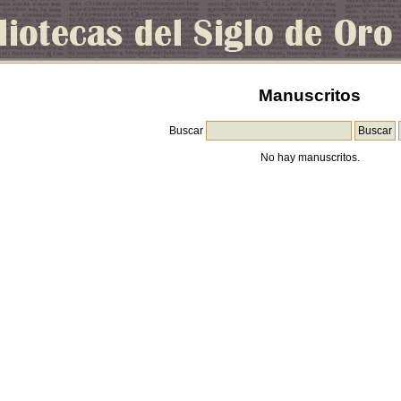
Manuscritos
Buscar
No hay manuscritos.