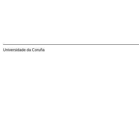
Universidade da Coruña