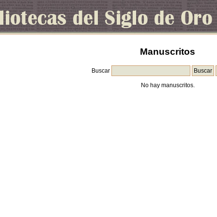
Manuscritos
Buscar
No hay manuscritos.