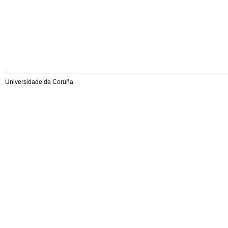
Universidade da Coruña