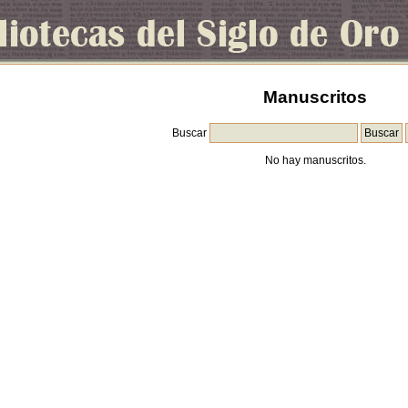
Manuscritos
Buscar
No hay manuscritos.