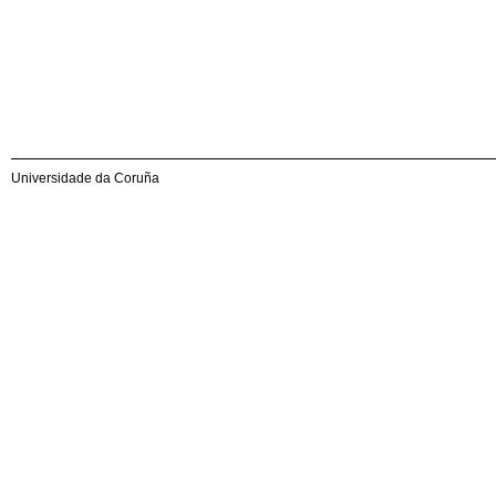
Universidade da Coruña