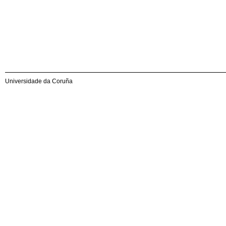
Universidade da Coruña