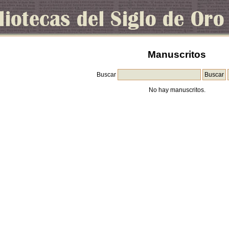
Manuscritos
Buscar
No hay manuscritos.