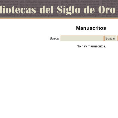
Manuscritos
Buscar
No hay manuscritos.