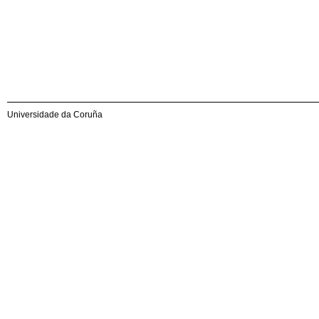
Universidade da Coruña