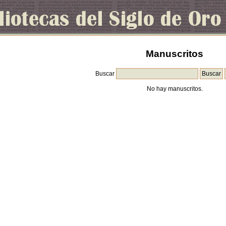
Manuscritos
Buscar
No hay manuscritos.