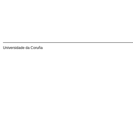
Universidade da Coruña