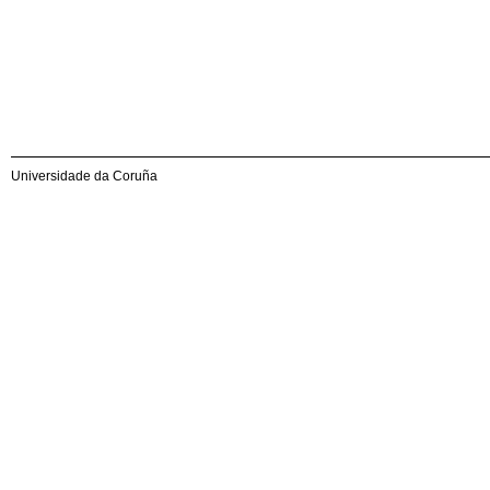
Universidade da Coruña