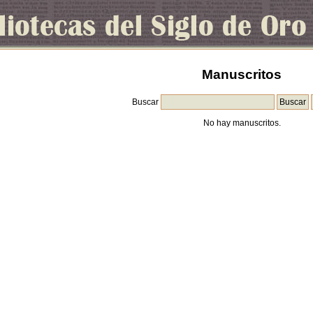
Manuscritos
Buscar
No hay manuscritos.