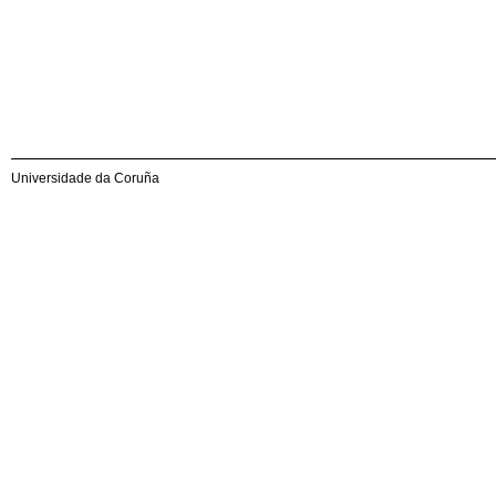
Universidade da Coruña